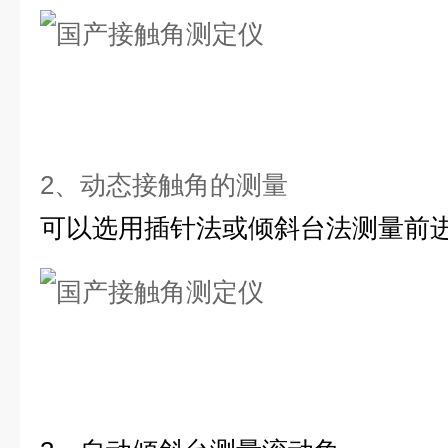
2、动态接触角的测量
可以选用插针法或倾斜台法测量前