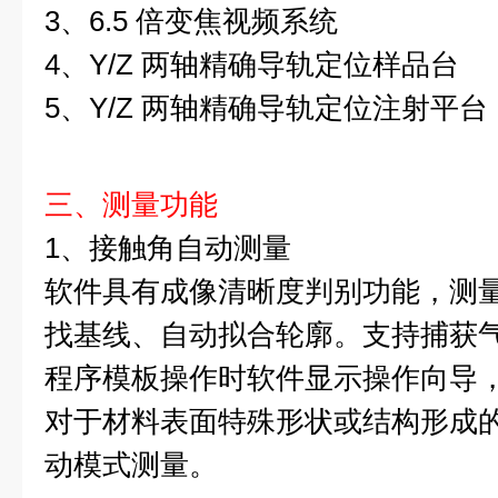
3、6.5 倍变焦视频系统
4、Y/Z 两轴精确导轨定位样品台
5、Y/Z 两轴精确导轨定位注射平台
三、测量功能
1、接触角自动测量
软件具有成像清晰度判别功能，测
找基线、自动拟合轮廓。支持捕获
程序模板操作时软件显示操作向导
对于材料表面特殊形状或结构形成
动模式测量。