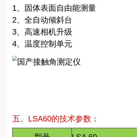
1、固体表面自由能测量
2、全自动倾斜台
3、高速相机升级
4、温度控制单元
五、LSA60的技术参数：