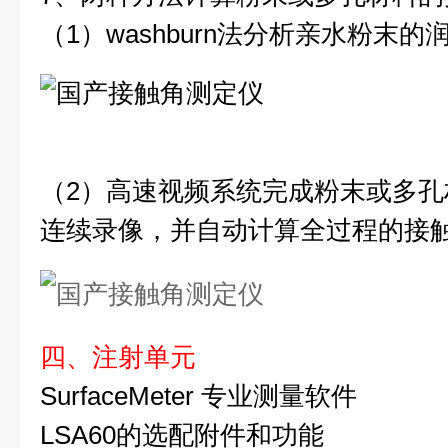
（1）washburn法分析亲水粉末
（2）高速视频系统完成粉末或多
连续录像，并自动计算全过程的接
四、注射单元
SurfaceMeter 专业测量软件
LSA60的选配附件和功能