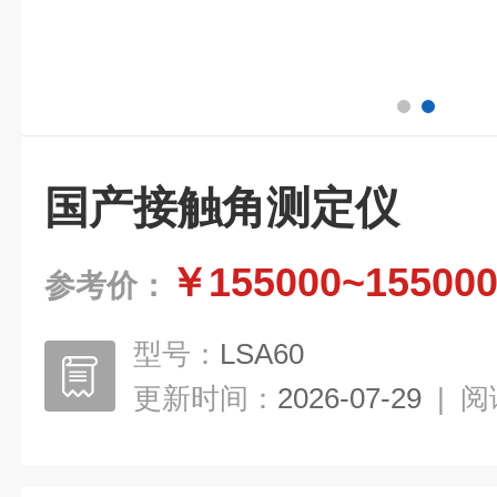
国产接触角测定仪
￥155000~15500
参考价：
型号：
LSA60
更新时间：
2026-07-29
|
阅