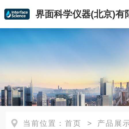
界面科学仪器(北京)有
当前位置：
首页
>
产品展