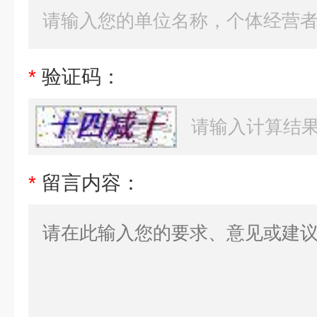
*
验证码：
*
留言内容：