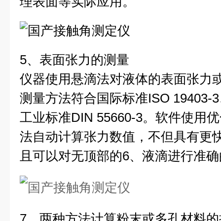
理表面等实际应用。
5、表面张力的测量
仪器使用悬滴法对液体的表面张力
测量方法符合国际标准ISO 19403-3、
工业标准DIN 55660-3。软件使用优化的
法自动计算张力数值，不但具有更
且可以对无顶部的6、液滴进行准确
7、两种方法计算粉末或多孔材料