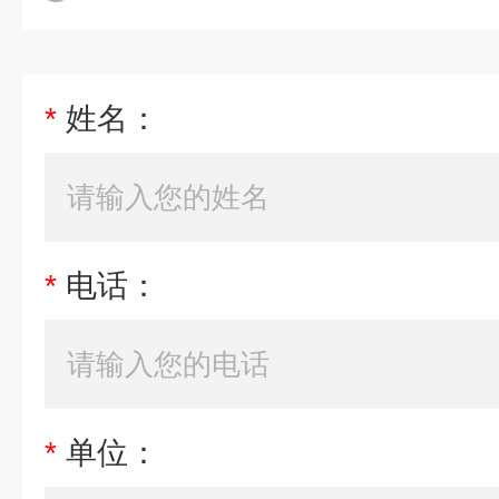
*
姓名：
*
电话：
*
单位：