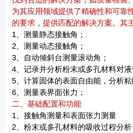
为其应用领域提供了精确性和可靠
的要求，提供匹配的解决方案。其
1、测量静态接触角；
2、测量动态接触角；
3、自动倾斜台测量滚动角；
4、记录并分析粉末或多孔材料对液
5、计算固体的表面自由能，分析粘
6、测量表界面张力；
二、基础配置和功能
1、接触角测量和表面张力测量
2、粉末或多孔材料的吸收过程分析