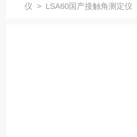
仪
> LSA60国产接触角测定仪