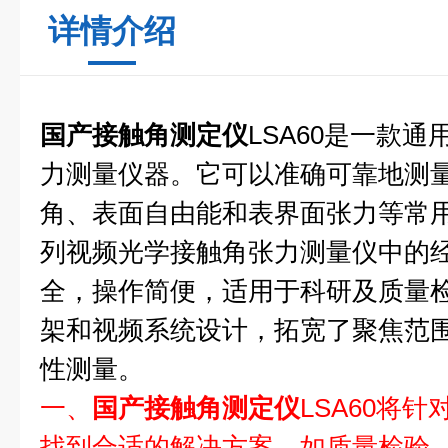
详情介绍
国产接触角测定仪
LSA60是一款
力测量仪器。它可以准确可靠地测
角、表面自由能和表界面张力等常用
列视频光学接触角张力测量仪中的
全，操作简便，适用于科研及质量检
架和视频系统设计，拓宽了聚焦范
性测量。
一、
国产
接触角测定仪
LSA60将
找到合适的解决方案，如质量检验、研