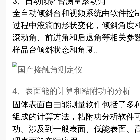
3、自动倾斜台测量滚动角
全自动倾斜台和视频系统由软件控
过程中液滴的形状变化，倾斜角度
滚动角、前进角和后退角等相关参
样品台倾斜状态和角度。
4、表面能的计算和粘附功的分析
固体表面自由能测量软件包括了多
组成的计算方法，粘附功分析软件
功。涉及到一般表面、低能表面、